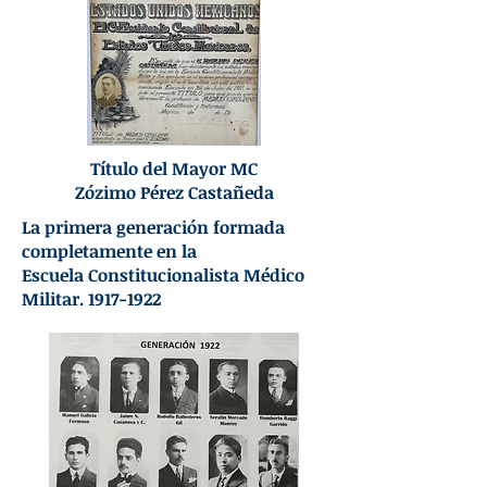
Título del Mayor MC
Zózimo Pérez Castañeda
La primera generación formada
completamente en la
Escuela Constitucionalista Médico
Militar. 1917-1922