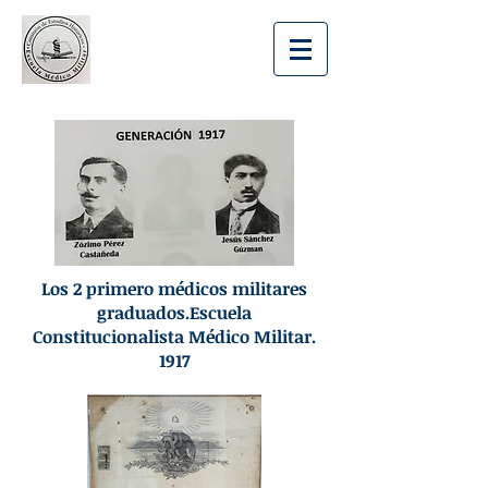
Los 2 primero médicos militares
graduados.Escuela
Constitucionalista Médico Militar.
1917